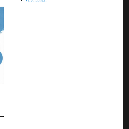
Vergoldungen