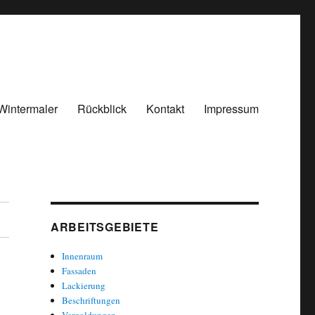
Wintermaler
Rückblick
Kontakt
Impressum
ARBEITSGEBIETE
Innenraum
Fassaden
Lackierung
Beschriftungen