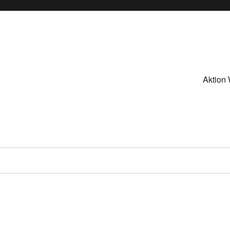
Aktion 